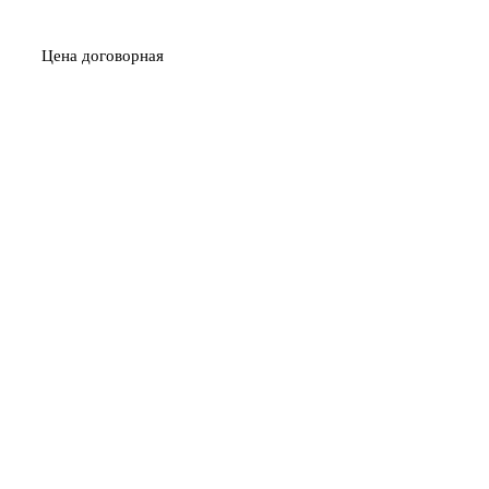
Цена договорная