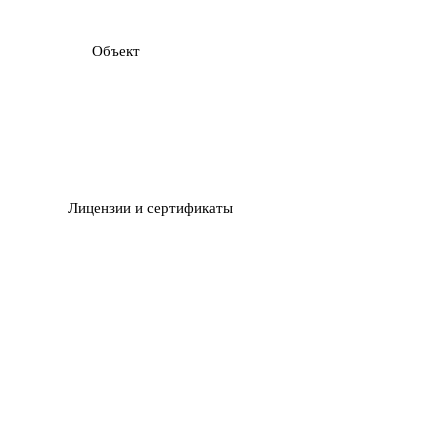
Объект
Лицензии и сертификаты