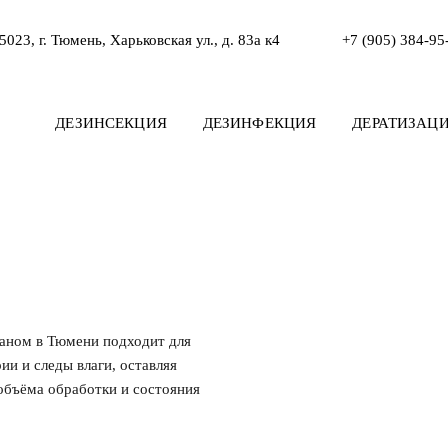
5023, г. Тюмень, Харьковская ул., д. 83а к4
+7 (905) 384-95
ДЕЗИНСЕКЦИЯ
ДЕЗИНФЕКЦИЯ
ДЕРАТИЗАЦ
маном в Тюмени подходит для
ии и следы влаги, оставляя
 объёма обработки и состояния