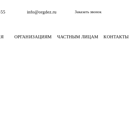
-55
info@orgdez.ru
Заказать звонок
ИЯ
ОРГАНИЗАЦИЯМ
ЧАСТНЫМ ЛИЦАМ
КОНТАКТЫ