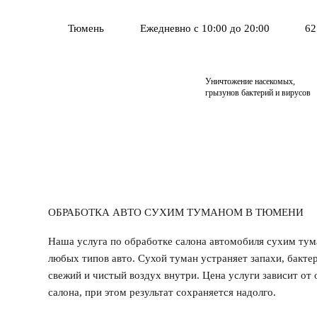
Тюмень
Ежедневно с 10:00 до 20:00
62
Уничтожение насекомых,
грызунов бактерий и вирусов
ОБРАБОТКА АВТО СУХИМ ТУМАНОМ В ТЮМЕНИ
Наша услуга по обработке салона автомобиля сухим ту
любых типов авто. Сухой туман устраняет запахи, бактер
свежий и чистый воздух внутри. Цена услуги зависит от
салона, при этом результат сохраняется надолго.