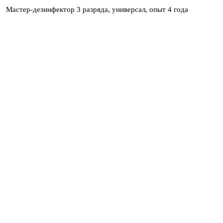
Мастер-дезинфектор 3 разряда, универсал, опыт 4 года