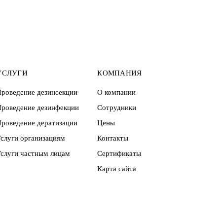
УСЛУГИ
КОМПАНИЯ
роведение дезинсекции
О компании
роведение дезинфекции
Сотрудники
роведение дератизации
Цены
слуги организациям
Контакты
слуги частным лицам
Сертификаты
Карта сайта