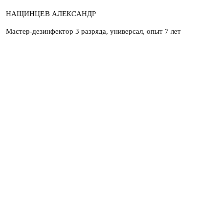
НАЩИНЦЕВ АЛЕКСАНДР
Мастер-дезинфектор 3 разряда, универсал, опыт 7 лет