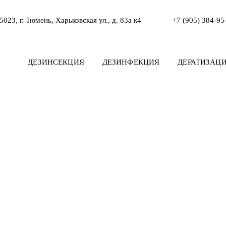
5023, г. Тюмень, Харьковская ул., д. 83а к4
+7 (905) 384-95
ДЕЗИНСЕКЦИЯ
ДЕЗИНФЕКЦИЯ
ДЕРАТИЗАЦ