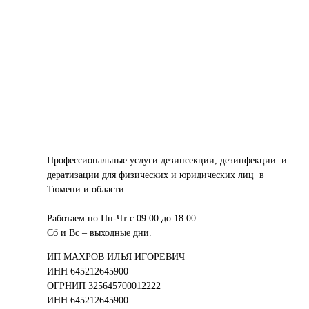
Профессиональные услуги дезинсекции, дезинфекции и
дератизации для физических и юридических лиц в
Тюмени и области.
Работаем по Пн-Чт с 09:00 до 18:00.
Сб и Вс – выходные дни.
ИП МАХРОВ ИЛЬЯ ИГОРЕВИЧ
ИНН 645212645900
ОГРНИП 325645700012222
ИНН 645212645900