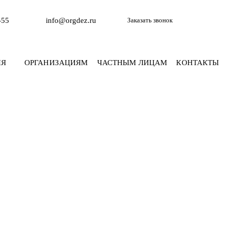
-55
info@orgdez.ru
Заказать звонок
ИЯ
ОРГАНИЗАЦИЯМ
ЧАСТНЫМ ЛИЦАМ
КОНТАКТЫ