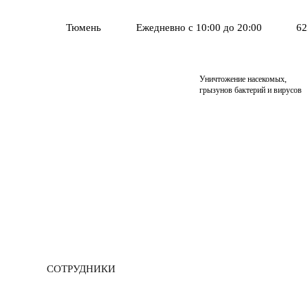
Тюмень
Ежедневно с 10:00 до 20:00
62
Уничтожение насекомых,
грызунов бактерий и вирусов
СОТРУДНИКИ