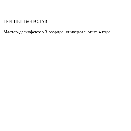
ГРЕБНЕВ ВЯЧЕСЛАВ
Мастер-дезинфектор 3 разряда, универсал, опыт 4 года