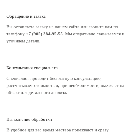
Обращение и заявка
Вы оставляете заявку на нашем
сайте или звоните нам по
телефону
+7 (905) 384-95-55
. Мы оперативно
связываемся и
уточняем детали.
Консультация специалиста
Специалист проводит бесплатную
консультацию,
рассчитывает стоимость
и, при необходимости, выезжает на
объект для детального анализа.
Выполнение обработки
В удобное для вас время мастера
приезжают и сразу