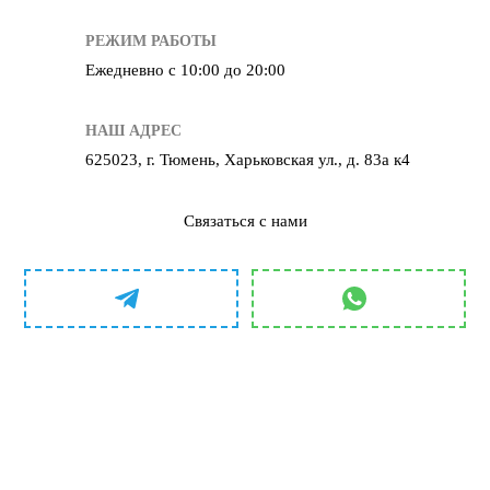
РЕЖИМ РАБОТЫ
Ежедневно с 10:00 до 20:00
НАШ АДРЕС
625023, г. Тюмень, Харьковская ул., д. 83а к4
Связаться с нами