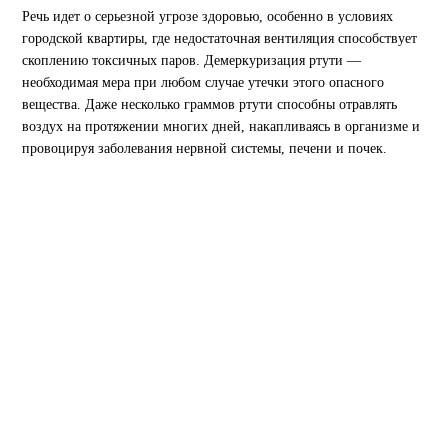
Речь идет о серьезной угрозе здоровью, особенно в условиях
городской квартиры, где недостаточная вентиляция способствует
скоплению токсичных паров. Демеркуризация ртути —
необходимая мера при любом случае утечки этого опасного
вещества. Даже несколько граммов ртути способны отравлять
воздух на протяжении многих дней, накапливаясь в организме и
провоцируя заболевания нервной системы, печени и почек.