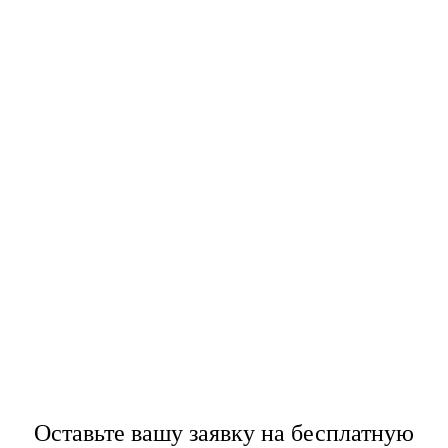
Оставьте вашу заявку
на бесплатную