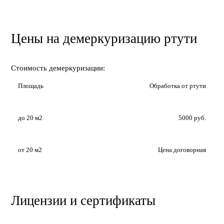
Цены на демеркуризацию ртути
Стоимость демеркуризации:
Площадь
Обработка от ртути
до 20 м2
5000 руб.
от 20 м2
Цена договорная
Лицензии и сертификаты