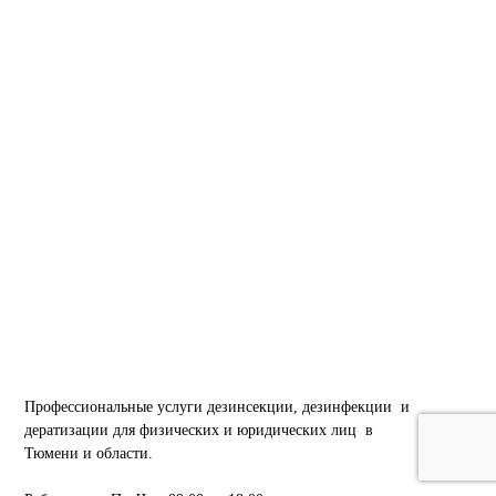
Профессиональные услуги дезинсекции, дезинфекции и
дератизации для физических и юридических лиц в
Тюмени и области.